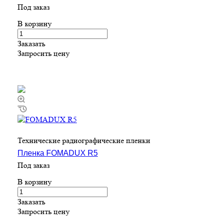
Под заказ
В корзину
Заказать
Запросить цену
Технические радиографические пленки
Пленка FOMADUX R5
Под заказ
В корзину
Заказать
Запросить цену