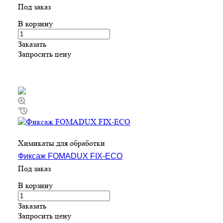
Под заказ
В корзину
Заказать
Запросить цену
Химикаты для обработки
Фиксаж FOMADUX FIX-ECO
Под заказ
В корзину
Заказать
Запросить цену