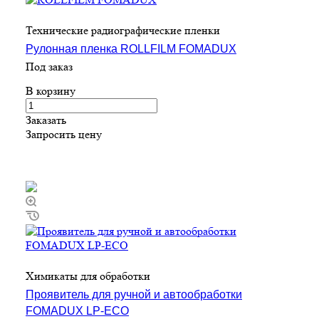
Технические радиографические пленки
Рулонная пленка ROLLFILM FOMADUX
Под заказ
В корзину
Заказать
Запросить цену
Химикаты для обработки
Проявитель для ручной и автообработки
FOMADUX LP-ECO