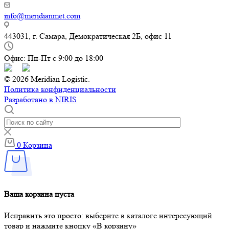
info@meridianmet.com
443031, г. Самара, Демократическая 2Б, офис 11
Офис: Пн-Пт с 9:00 до 18:00
© 2026 Meridian Logistic.
Политика конфиденциальности
Разработано в NIRIS
0
Корзина
Ваша корзина пуста
Исправить это просто: выберите в каталоге интересующий
товар и нажмите кнопку «В корзину»