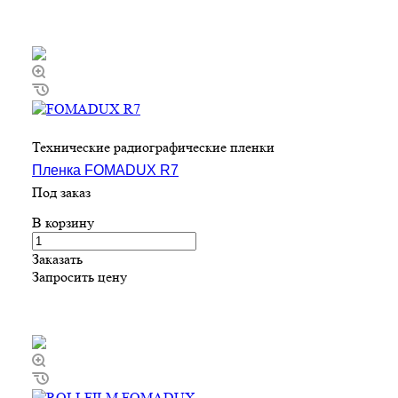
Технические радиографические пленки
Пленка FOMADUX R7
Под заказ
В корзину
Заказать
Запросить цену