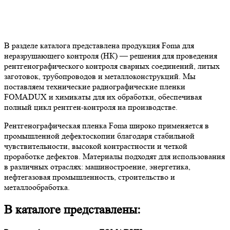
В разделе каталога представлена продукция Foma для
неразрушающего контроля (НК) — решения для проведения
рентгенографического контроля сварных соединений, литых
заготовок, трубопроводов и металлоконструкций. Мы
поставляем технические радиографические пленки
FOMADUX и химикаты для их обработки, обеспечивая
полный цикл рентген-контроля на производстве.
Рентгенографическая пленка Foma широко применяется в
промышленной дефектоскопии благодаря стабильной
чувствительности, высокой контрастности и четкой
проработке дефектов. Материалы подходят для использования
в различных отраслях: машиностроение, энергетика,
нефтегазовая промышленность, строительство и
металлообработка.
В каталоге представлены: