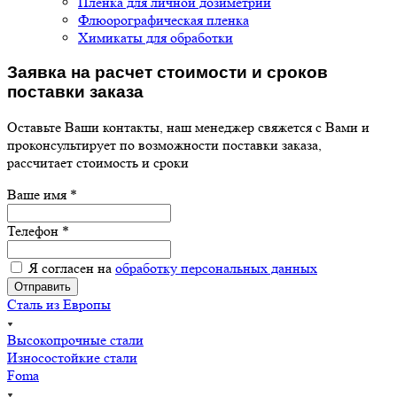
Пленка для личной дозиметрии
Флюорографическая пленка
Химикаты для обработки
Заявка на расчет
стоимости и сроков
поставки заказа
Оставьте Ваши контакты, наш менеджер свяжется с Вами и
проконсультирует по возможности поставки заказа,
рассчитает стоимость и сроки
Ваше имя
*
Телефон
*
Я согласен на
обработку персональных данных
Сталь из Европы
Высокопрочные стали
Износостойкие стали
Foma