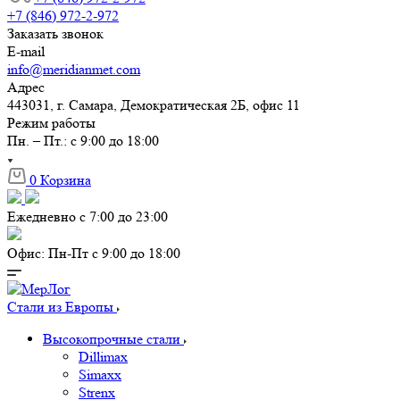
+7 (846) 972-2-972
Заказать звонок
E-mail
info@meridianmet.com
Адрес
443031, г. Самара, Демократическая 2Б, офис 11
Режим работы
Пн. – Пт.: с 9:00 до 18:00
0
Корзина
Ежедневно с 7:00 до 23:00
Офис: Пн-Пт с 9:00 до 18:00
Стали из Европы
Высокопрочные стали
Dillimax
Simaxx
Strenx