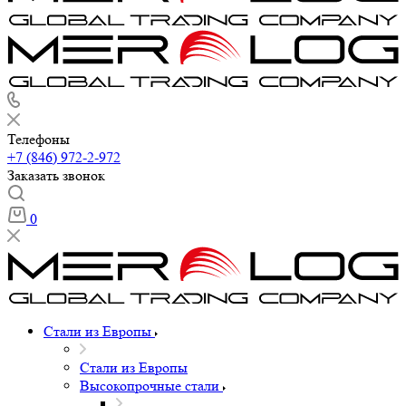
Телефоны
+7 (846) 972-2-972
Заказать звонок
0
Стали из Европы
Стали из Европы
Высокопрочные стали