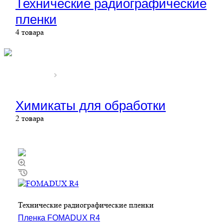
Технические радиографические
пленки
4 товара
Химикаты для обработки
2 товара
Технические радиографические пленки
Пленка FOMADUX R4