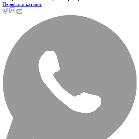
Перейти в каталог