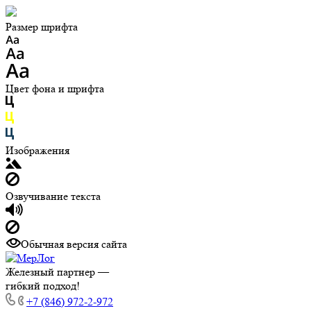
Размер шрифта
Цвет фона и шрифта
Изображения
Озвучивание текста
Обычная версия сайта
Железный партнер —
гибкий подход!
+7 (846) 972-2-972