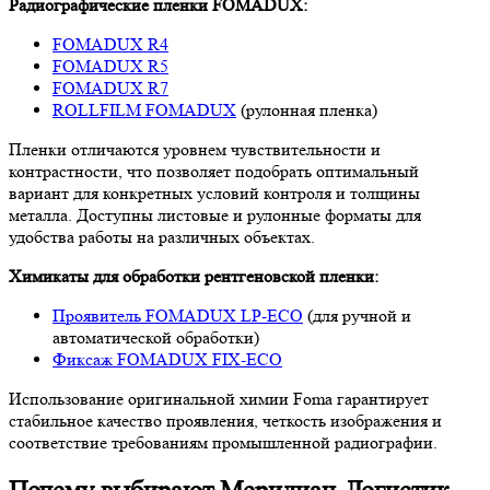
Радиографические пленки FOMADUX:
FOMADUX R4
FOMADUX R5
FOMADUX R7
ROLLFILM FOMADUX
(рулонная пленка)
Пленки отличаются уровнем чувствительности и
контрастности, что позволяет подобрать оптимальный
вариант для конкретных условий контроля и толщины
металла. Доступны листовые и рулонные форматы для
удобства работы на различных объектах.
Химикаты для обработки рентгеновской пленки:
Проявитель FOMADUX LP-ECO
(для ручной и
автоматической обработки)
Фиксаж FOMADUX FIX-ECO
Использование оригинальной химии Foma гарантирует
стабильное качество проявления, четкость изображения и
соответствие требованиям промышленной радиографии.