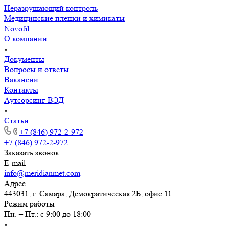
Неразрушающий контроль
Медицинские пленки и химикаты
Novofil
О компании
Документы
Вопросы и ответы
Вакансии
Контакты
Аутсорсинг ВЭД
Статьи
+7 (846) 972-2-972
+7 (846) 972-2-972
Заказать звонок
E-mail
info@meridianmet.com
Адрес
443031, г. Самара, Демократическая 2Б, офис 11
Режим работы
Пн. – Пт.: с 9:00 до 18:00