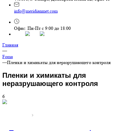
info@meridianmet.com
Офис: Пн-Пт с 9:00 до 18:00
Главная
—
Foma
—
Пленки и химикаты для неразрушающего контроля
Пленки и химикаты для
неразрушающего контроля
6