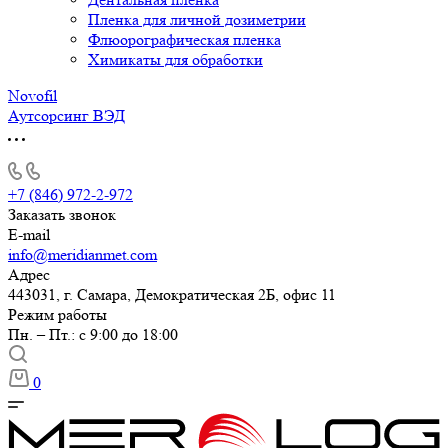
Пленка для личной дозиметрии
Флюорографическая пленка
Химикаты для обработки
Novofil
Аутсорсинг ВЭД
+7 (846) 972-2-972
Заказать звонок
E-mail
info@meridianmet.com
Адрес
443031, г. Самара, Демократическая 2Б, офис 11
Режим работы
Пн. – Пт.: с 9:00 до 18:00
0