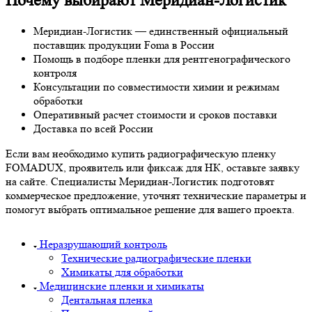
Почему выбирают Меридиан-Логистик
Меридиан-Логистик — единственный официальный
поставщик продукции Foma в России
Помощь в подборе пленки для рентгенографического
контроля
Консультации по совместимости химии и режимам
обработки
Оперативный расчет стоимости и сроков поставки
Доставка по всей России
Если вам необходимо купить радиографическую пленку
FOMADUX, проявитель или фиксаж для НК, оставьте заявку
на сайте. Специалисты Меридиан-Логистик подготовят
коммерческое предложение, уточнят технические параметры и
помогут выбрать оптимальное решение для вашего проекта.
Неразрушающий контроль
Технические радиографические пленки
Химикаты для обработки
Медицинские пленки и химикаты
Дентальная пленка