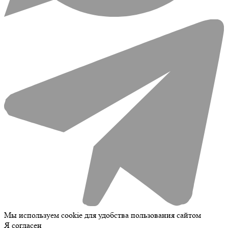
Мы используем cookie для удобства пользования сайтом
Я согласен