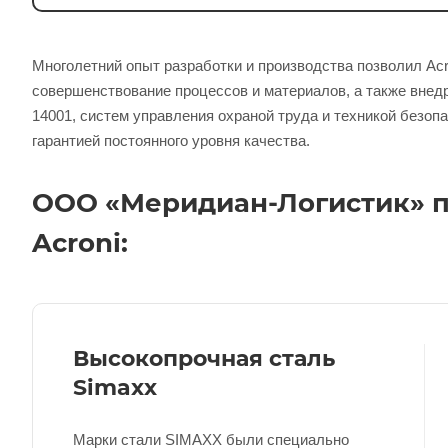
Многолетний опыт разработки и производства позволил Acr
совершенствование процессов и материалов, а также внедр
14001, систем управления охраной труда и техникой безопа
гарантией постоянного уровня качества.
ООО «Меридиан-Логистик» п
Acroni:
Высокопрочная сталь
Simaxx
Марки стали SIMAXX были специально