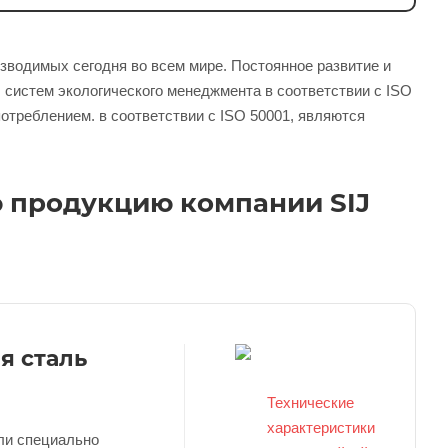
зводимых сегодня во всем мире. Постоянное развитие и
 систем экологического менеджмента в соответствии с ISO
потреблением. в соответствии с ISO 50001, являются
 продукцию компании SIJ
я сталь
Технические
характеристики
ли специально