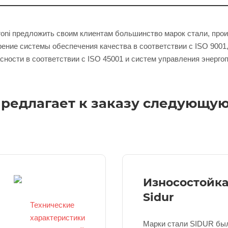
oni предложить своим клиентам большинство марок стали, прои
ение системы обеспечения качества в соответствии с ISO 9001,
сности в соответствии с ISO 45001 и систем управления энерго
редлагает к заказу следующую
Износостойка
Sidur
Технические
характеристики
Марки стали SIDUR бы