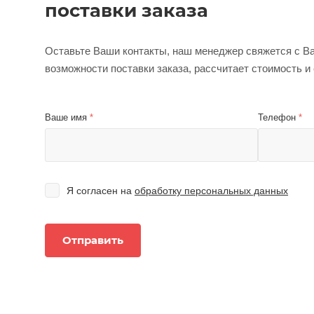
поставки заказа
Оставьте Ваши контакты, наш менеджер свяжется с Ва
возможности поставки заказа, рассчитает стоимость и
Ваше имя
*
Телефон
*
Я согласен на
обработку персональных данных