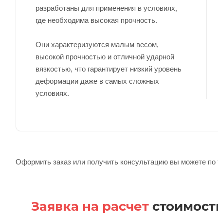
разработаны для применения в условиях,
где необходима высокая прочность.
Они характеризуются малым весом,
высокой прочностью и отличной ударной
вязкостью, что гарантирует низкий уровень
деформации даже в самых сложных
условиях.
Оформить заказ или получить консультацию вы можете п
Заявка на расчет
стоимост