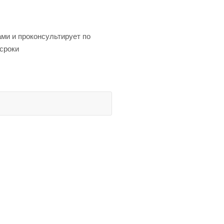
ми и проконсультирует по
 сроки